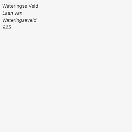
Wateringse Veld
Laan van
Wateringseveld
925