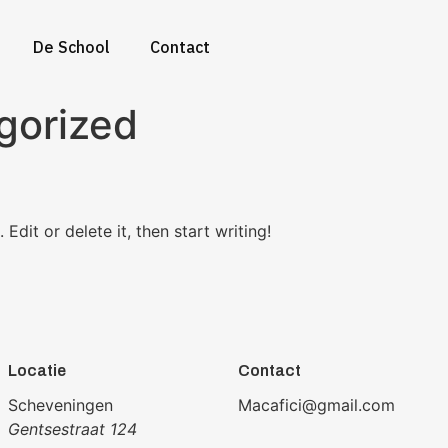
De School
Contact
gorized
Edit or delete it, then start writing!
Contact
Locatie
Macafici@gmail.com
Scheveningen
Gentsestraat 124