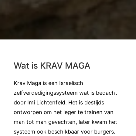
Wat is KRAV MAGA
Krav Maga is een Israelisch
zelfverdedigingssysteem wat is bedacht
door Imi Lichtenfeld. Het is destijds
ontworpen om het leger te trainen van
man tot man gevechten, later kwam het
systeem ook beschikbaar voor burgers.