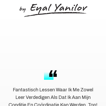
Fantastisch Lessen Waar Ik Me Zowel
Leer Verdedigen Als Dat Ik Aan Mijn
Conditie En Coördinatie Kan Werden, Top!