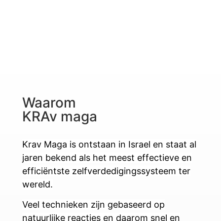
Waarom
KRAv maga
Krav Maga is ontstaan in Israel en staat al
jaren bekend als het meest effectieve en
efficiëntste zelfverdedigingssysteem ter
wereld.
Veel technieken zijn gebaseerd op
natuurlijke reacties en daarom snel en