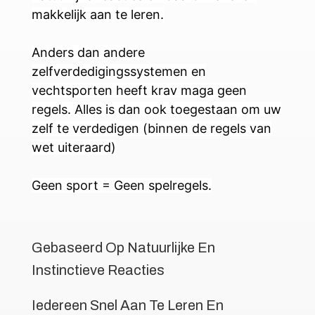
makkelijk aan te leren.
Anders dan andere
zelfverdedigingssystemen en
vechtsporten heeft krav maga geen
regels. Alles is dan ook toegestaan om uw
zelf te verdedigen (binnen de regels van
wet uiteraard)
Geen sport = Geen spelregels.
Gebaseerd Op Natuurlijke En
Instinctieve Reacties
Iedereen Snel Aan Te Leren En