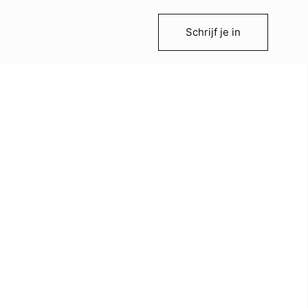
Schrijf je in