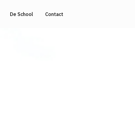
De School
Contact