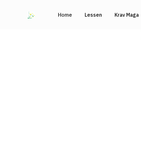
Home
Lessen
Krav Maga