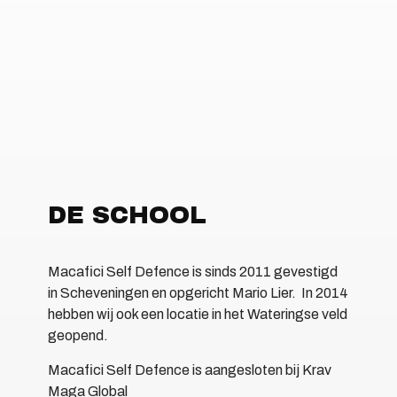
DE SCHOOL
Macafici Self Defence is sinds 2011 gevestigd
in Scheveningen en opgericht Mario Lier. In 2014
hebben wij ook een locatie in het Wateringse veld
geopend.
Macafici Self Defence is aangesloten bij Krav
Maga Global