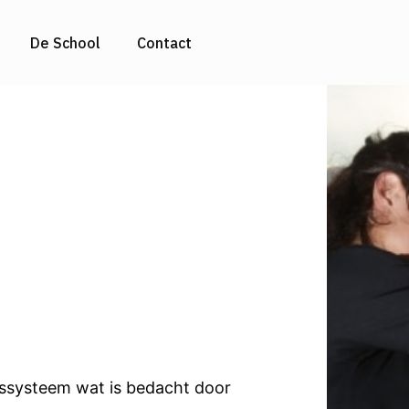
De School
Contact
gssysteem wat is bedacht door