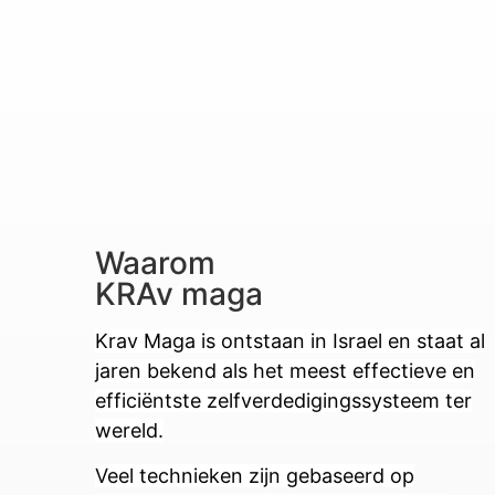
Waarom
KRAv maga
Krav Maga is ontstaan in Israel en staat al
jaren bekend als het meest effectieve en
efficiëntste zelfverdedigingssysteem ter
wereld.
Veel technieken zijn gebaseerd op