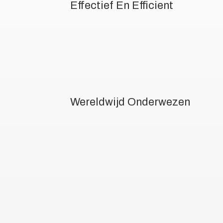
Effectief En Efficient
Wereldwijd Onderwezen