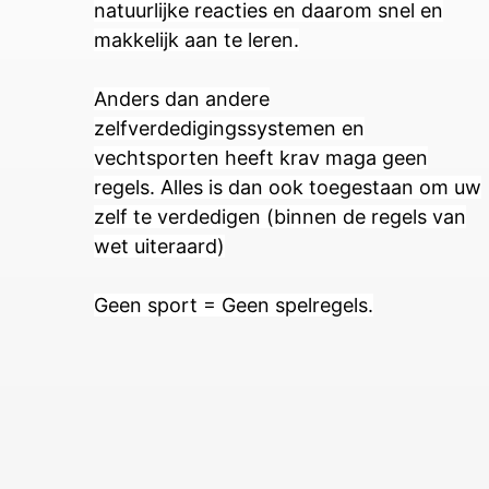
natuurlijke reacties en daarom snel en
makkelijk aan te leren.
Anders dan andere
zelfverdedigingssystemen en
vechtsporten heeft krav maga geen
regels. Alles is dan ook toegestaan om uw
zelf te verdedigen (binnen de regels van
wet uiteraard)
Geen sport = Geen spelregels.