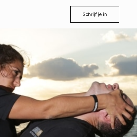
Schrijf je in