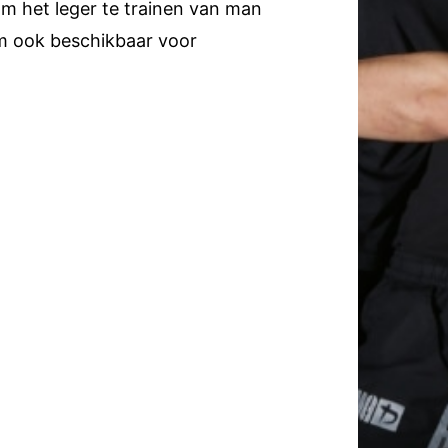
om het leger te trainen van man
m ook beschikbaar voor