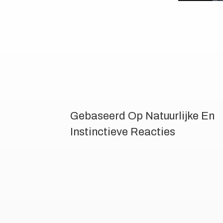
Gebaseerd Op Natuurlijke En
Instinctieve Reacties