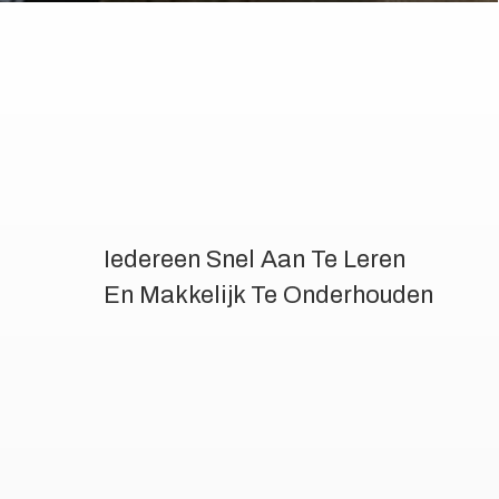
Iedereen Snel Aan Te Leren
En Makkelijk Te Onderhouden