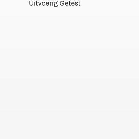
Uitvoerig Getest